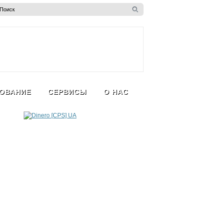
ОВАНИЕ
СЕРВИСЫ
О НАС