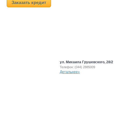
Заказать кредит
ул. Михаила Грушевского, 28/2
Телефон: (044) 2885009
Детальнее»