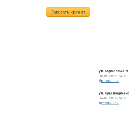
Заказать кредит
ул. Кармелюка, 9
Пн-Вс: 00:00-24:00
Детальнее»
ул. Красноармейс
Пн-Вс: 00:00-24:00
Детальнее»