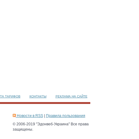
ТА ТАРИФОВ
КОНТАКТЫ
РЕКЛАМА НА САЙТЕ
Новости в RSS
|
Правила пользования
© 2006-2019 "Эдонвеб-Украина" Все права
защищены.