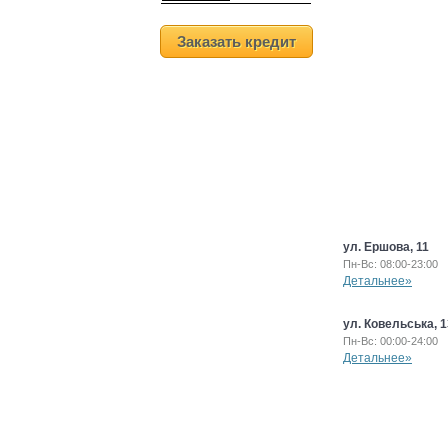
Заказать кредит
ул. Ершова, 11
Пн-Вс: 08:00-23:00
Детальнее»
ул. Ковельська, 1
Пн-Вс: 00:00-24:00
Детальнее»