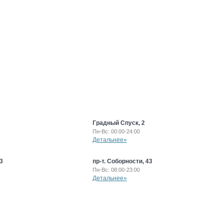
Градный Спуск, 2
Пн-Вс: 00:00-24:00
Детальнее»
3
пр-т. Соборности, 43
Пн-Вс: 08:00-23:00
Детальнее»