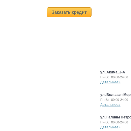
Заказать кредит
ул. Акима, 2-А
Пн-Вс: 00:00-24:00
Детальнее»
ул. Большая Морс
Пн-Вс: 00:00-24:00
Детальнее»
ул. Галины Петро
Пн-Вс: 00:00-24:00
Детальнее»