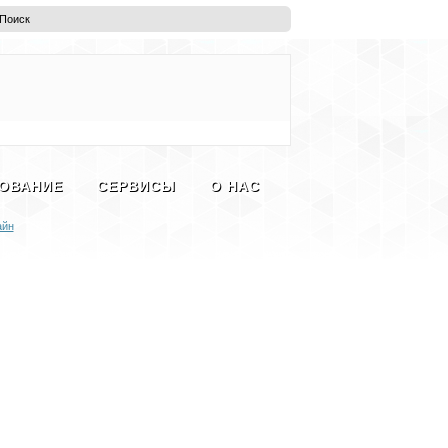
ОВАНИЕ
СЕРВИСЫ
О НАС
айн