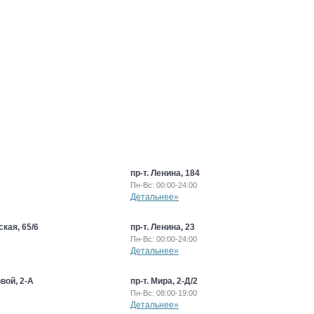
пр-т. Ленина, 184
Пн-Вс: 00:00-24:00
Детальнее»
кая, 65/6
пр-т. Ленина, 23
Пн-Вс: 00:00-24:00
Детальнее»
вой, 2-А
пр-т. Мира, 2-Д/2
Пн-Вс: 08:00-19:00
Детальнее»