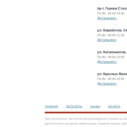
пр-т. Героев Стал
Пн-Вс: 00:00-24:00
Детальнее»
ул. Корабелов, 14
Пн-Вс: 08:00-21:00
Детальнее»
ул. Космонавтов,
Пн-Вс: 08:00-23:00
Детальнее»
ул. Красных Маев
Пн-Вс: 00:00-24:00
Детальнее»
ГЛАВНАЯ
ДЕПОЗИТЫ
БАНКИ
ВАЛЮТА
При полном или частичном воспроизведении ссылка на Cre
(для интернет-ресурсов гиперссылка). Администрация сай