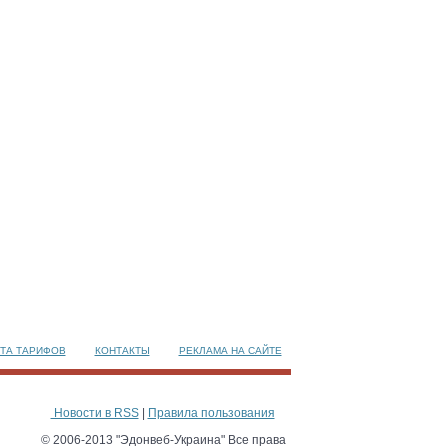
ТА ТАРИФОВ
КОНТАКТЫ
РЕКЛАМА НА САЙТЕ
Новости в RSS
|
Правила пользования
© 2006-2013 "Эдонвеб-Украина" Все права