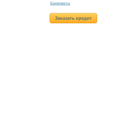
Банкоматы
Заказать кредит