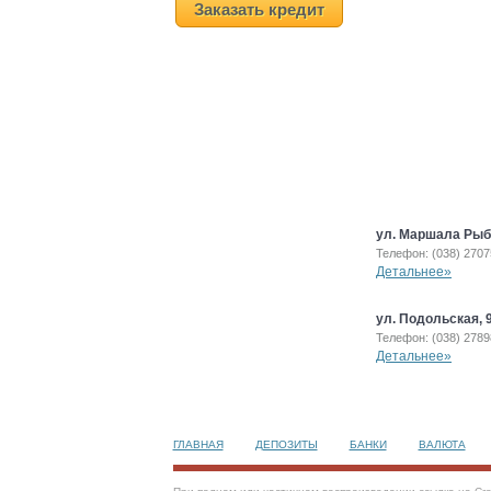
Заказать кредит
ул. Маршала Рыб
Телефон: (038) 270
Детальнее»
ул. Подольская, 
Телефон: (038) 278
Детальнее»
ГЛАВНАЯ
ДЕПОЗИТЫ
БАНКИ
ВАЛЮТА