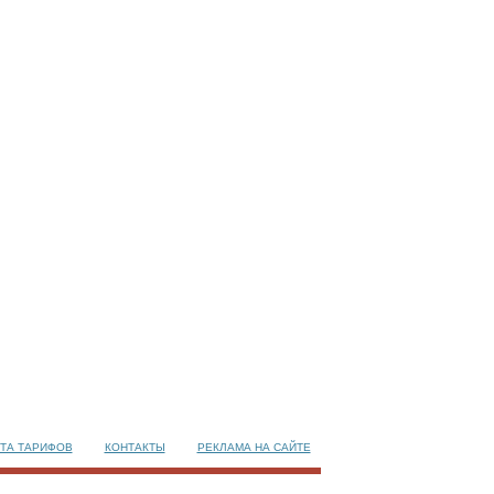
ТА ТАРИФОВ
КОНТАКТЫ
РЕКЛАМА НА САЙТЕ