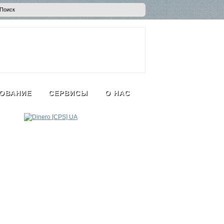
ОВАНИЕ
СЕРВИСЫ
О НАС