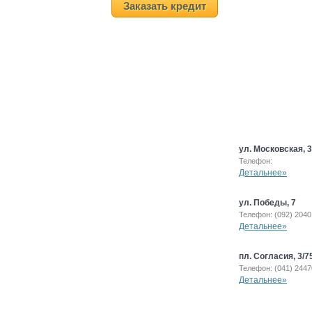
Заказать кредит
ул. Московская, 3
Телефон:
Детальнее»
ул. Победы, 7
Телефон: (092) 204
Детальнее»
пл. Согласия, 3/7
Телефон: (041) 244
Детальнее»