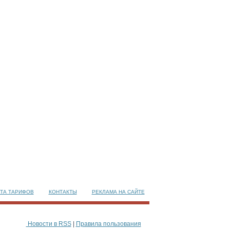
ТА ТАРИФОВ
КОНТАКТЫ
РЕКЛАМА НА САЙТЕ
Новости в RSS
|
Правила пользования