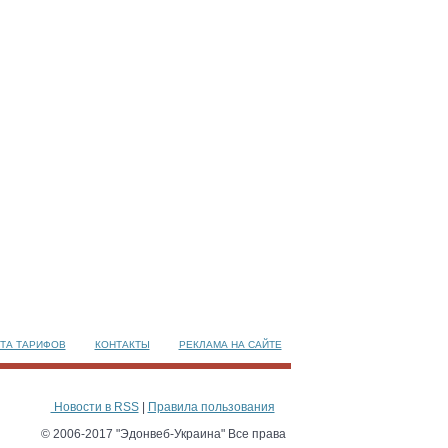
ТА ТАРИФОВ
КОНТАКТЫ
РЕКЛАМА НА САЙТЕ
Новости в RSS
|
Правила пользования
© 2006-2017 "Эдонвеб-Украина" Все права