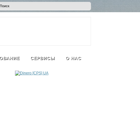
ОВАНИЕ
СЕРВИСЫ
О НАС