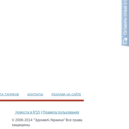
ТА ТАРИФОВ
КОНТАКТЫ
РЕКЛАМА НА САЙТЕ
Новости в RSS
|
Правила пользования
© 2006-2014 "Эдонвеб-Украина" Все права
защищены.