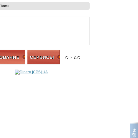
ОВАНИЕ
СЕРВИСЫ
О НАС