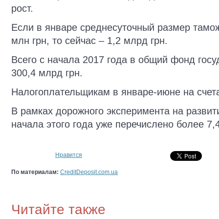
рост.
Если в январе среднесуточный размер тамо
млн грн, то сейчас – 1,2 млрд грн.
Всего с начала 2017 года в общий фонд гос
300,4 млрд грн.
Налогоплательщикам в январе-июне на счет
В рамках дорожного эксперимента на развит
начала этого года уже перечислено более 7
Нравится
По материалам:
CreditDeposit.com.ua
Читайте также