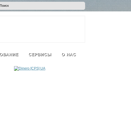
ОВАНИЕ
СЕРВИСЫ
О НАС